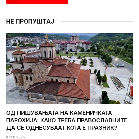
НЕ ПРОПУШТАЈ
ОД ПИШУВАЊАТА НА КАМЕНИЧКАТА
ПАРОХИЈА: КАКО ТРЕБА ПРАВОСЛАВНИТЕ
ДА СЕ ОДНЕСУВААТ КОГА Е ПРАЗНИК?
07/08/2026