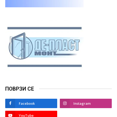
ПОВРЗИ СЕ
Facebook
Instagram
YouTube