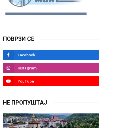
ПОВРЗИ СЕ
Facebook
Instagram
YouTube
НЕ ПРОПУШТАЈ