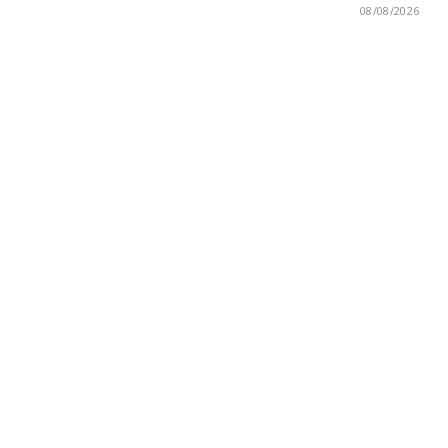
08/08/2026