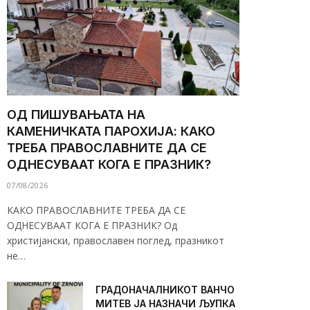
ОД ПИШУВАЊАТА НА
КАМЕНИЧКАТА ПАРОХИЈА: КАКО
ТРЕБА ПРАВОСЛАВНИТЕ ДА СЕ
ОДНЕСУВААТ КОГА Е ПРАЗНИК?
07/08/2026
КАКО ПРАВОСЛАВНИТЕ ТРЕБА ДА СЕ
ОДНЕСУВААТ КОГА Е ПРАЗНИК? Од
христијански, православен поглед, празникот
не…
ГРАДОНАЧАЛНИКОТ ВАНЧО
МИТЕВ ЈА НАЗНАЧИ ЉУПКА