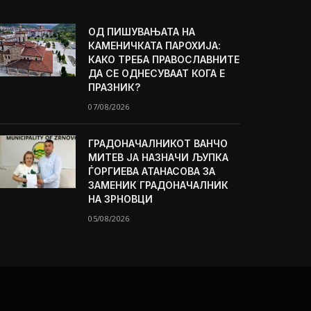
ОД ПИШУВАЊАТА НА
КАМЕНИЧКАТА ПАРОХИЈА:
КАКО ТРЕБА ПРАВОСЛАВНИТЕ
ДА СЕ ОДНЕСУВААТ КОГА Е
ПРАЗНИК?
07/08/2026
ГРАДОНАЧАЛНИКОТ ВАНЧО
МИТЕВ ЈА НАЗНАЧИ ЉУПКА
ЃОРГИЕВА АТАНАСОВА ЗА
ЗАМЕНИК ГРАДОНАЧАЛНИК
НА ЗРНОВЦИ
05/08/2026