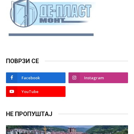
ПОВРЗИ СЕ
Facebook
Instagram
YouTube
НЕ ПРОПУШТАЈ