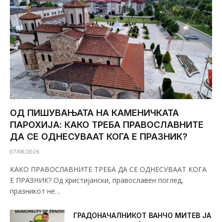
ОД ПИШУВАЊАТА НА КАМЕНИЧКАТА
ПАРОХИЈА: КАКО ТРЕБА ПРАВОСЛАВНИТЕ
ДА СЕ ОДНЕСУВААТ КОГА Е ПРАЗНИК?
07/08/2026
КАКО ПРАВОСЛАВНИТЕ ТРЕБА ДА СЕ ОДНЕСУВААТ КОГА
Е ПРАЗНИК? Од христијански, православен поглед,
празникот не…
ГРАДОНАЧАЛНИКОТ ВАНЧО МИТЕВ ЈА