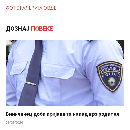
ФОТОГАЛЕРИЈА ОВДЕ
ДОЗНАЈ
ПОВЕЌЕ
Виничанец доби пријава за напад врз родител
08/08/2026