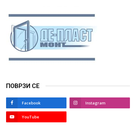
ПОВРЗИ СЕ
Facebook
Instagram
YouTube