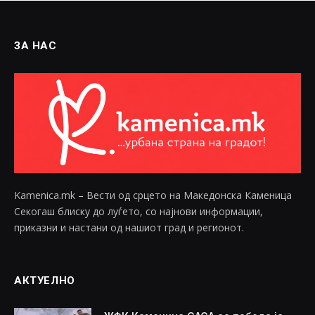
ЗА НАС
Kamenica.mk – Вести од срцето на Македонска Каменица
Секогаш блиску до луѓето, со најнови информации,
приказни и настани од нашиот град и регионот.
АКТУЕЛНО