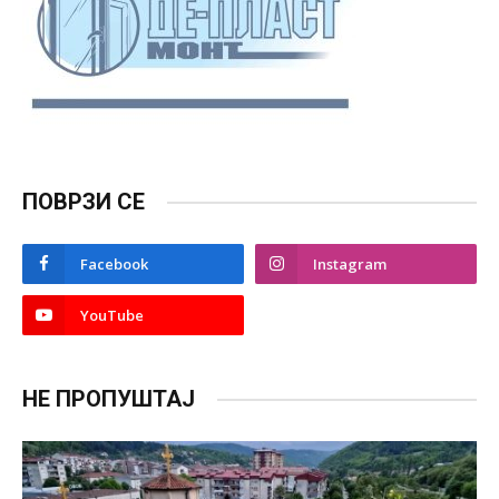
ПОВРЗИ СЕ
Facebook
Instagram
YouTube
НЕ ПРОПУШТАЈ