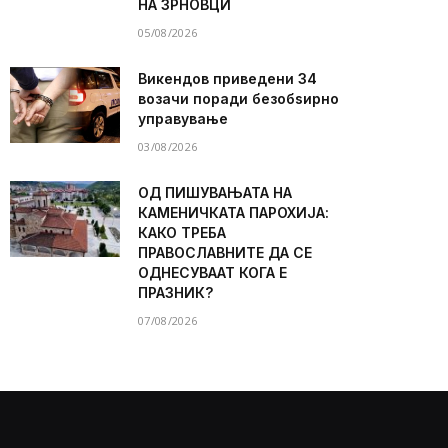
НА ЗРНОВЦИ
05/08/2026
Викендов приведени 34
возачи поради безобѕирно
управување
03/08/2026
ОД ПИШУВАЊАТА НА
КАМЕНИЧКАТА ПАРОХИЈА:
КАКО ТРЕБА
ПРАВОСЛАВНИТЕ ДА СЕ
ОДНЕСУВААТ КОГА Е
ПРАЗНИК?
07/08/2026