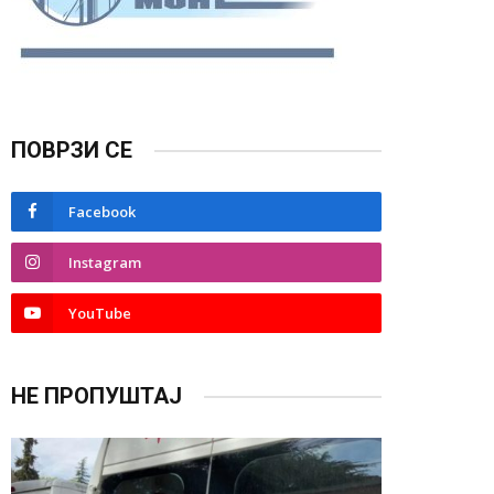
ПОВРЗИ СЕ
Facebook
Instagram
YouTube
НЕ ПРОПУШТАЈ