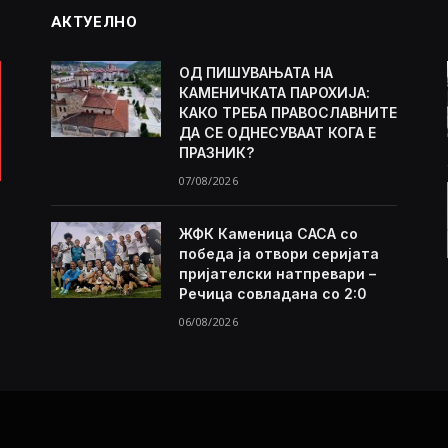
АКТУЕЛНО
ОД ПИШУВАЊАТА НА
КАМЕНИЧКАТА ПАРОХИЈА:
КАКО ТРЕБА ПРАВОСЛАВНИТЕ
ДА СЕ ОДНЕСУВААТ КОГА Е
ПРАЗНИК?
07/08/2026
ЖФК Каменица САСА со
победа ја отвори серијата
пријателски натпревари –
Речица совладана со 2:0
06/08/2026