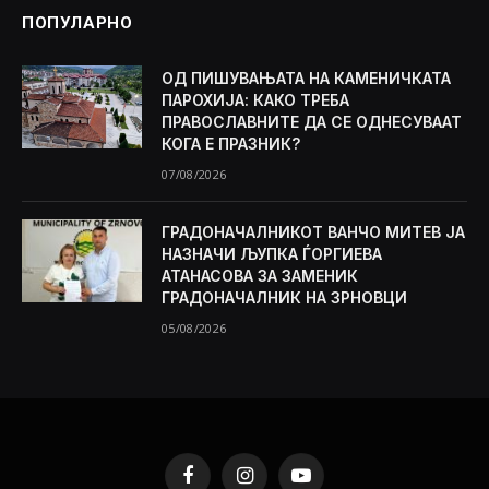
ПОПУЛАРНО
ОД ПИШУВАЊАТА НА КАМЕНИЧКАТА
ПАРОХИЈА: КАКО ТРЕБА
ПРАВОСЛАВНИТЕ ДА СЕ ОДНЕСУВААТ
КОГА Е ПРАЗНИК?
07/08/2026
ГРАДОНАЧАЛНИКОТ ВАНЧО МИТЕВ ЈА
НАЗНАЧИ ЉУПКА ЃОРГИЕВА
АТАНАСОВА ЗА ЗАМЕНИК
ГРАДОНАЧАЛНИК НА ЗРНОВЦИ
05/08/2026
Facebook
Instagram
YouTube