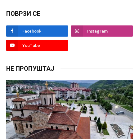
ПОВРЗИ СЕ
Facebook
Instagram
YouTube
НЕ ПРОПУШТАЈ