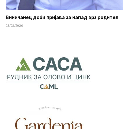
Виничанец доби пријава за напад врз родител
08/08/2026