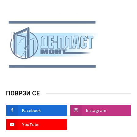
ПОВРЗИ СЕ
Facebook
Instagram
YouTube