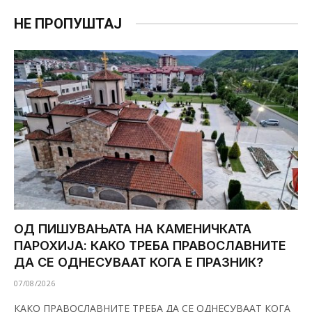
НЕ ПРОПУШТАЈ
ОД ПИШУВАЊАТА НА КАМЕНИЧКАТА
ПАРОХИЈА: КАКО ТРЕБА ПРАВОСЛАВНИТЕ
ДА СЕ ОДНЕСУВААТ КОГА Е ПРАЗНИК?
07/08/2026
КАКО ПРАВОСЛАВНИТЕ ТРЕБА ДА СЕ ОДНЕСУВААТ КОГА