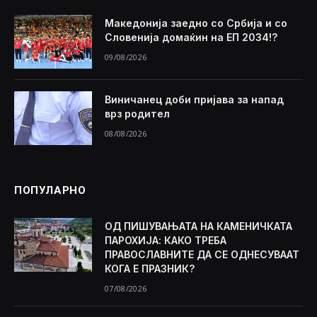
Македонија заедно со Србија и со
Словенија домаќин на ЕП 2034!?
09/08/2026
Виничанец доби пријава за напад
врз родител
08/08/2026
ПОПУЛАРНО
ОД ПИШУВАЊАТА НА КАМЕНИЧКАТА
ПАРОХИЈА: КАКО ТРЕБА
ПРАВОСЛАВНИТЕ ДА СЕ ОДНЕСУВААТ
КОГА Е ПРАЗНИК?
07/08/2026