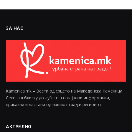
ЗА НАС
Kamenica.mk – Вести од срцето на Македонска Каменица
Секогаш блиску до луѓето, со најнови информации,
приказни и настани од нашиот град и регионот.
АКТУЕЛНО