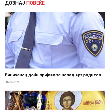
ДОЗНАЈ
ПОВЕЌЕ
Виничанец доби пријава за напад врз родител
08/08/2026