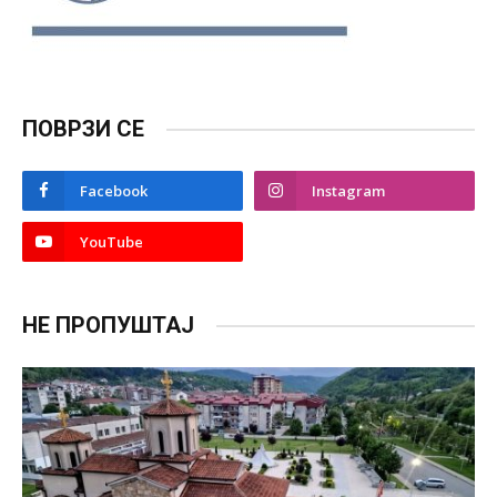
ПОВРЗИ СЕ
Facebook
Instagram
YouTube
НЕ ПРОПУШТАЈ