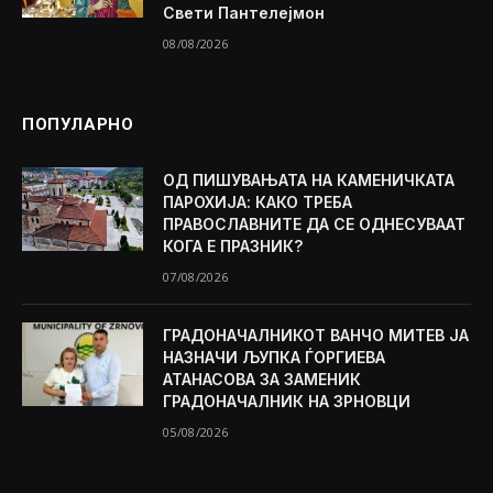
Свети Пантелејмон
08/08/2026
ПОПУЛАРНО
ОД ПИШУВАЊАТА НА КАМЕНИЧКАТА
ПАРОХИЈА: КАКО ТРЕБА
ПРАВОСЛАВНИТЕ ДА СЕ ОДНЕСУВААТ
КОГА Е ПРАЗНИК?
07/08/2026
ГРАДОНАЧАЛНИКОТ ВАНЧО МИТЕВ ЈА
НАЗНАЧИ ЉУПКА ЃОРГИЕВА
АТАНАСОВА ЗА ЗАМЕНИК
ГРАДОНАЧАЛНИК НА ЗРНОВЦИ
05/08/2026