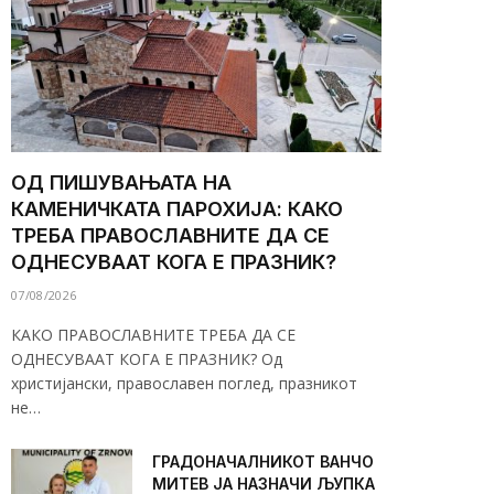
ОД ПИШУВАЊАТА НА
КАМЕНИЧКАТА ПАРОХИЈА: КАКО
ТРЕБА ПРАВОСЛАВНИТЕ ДА СЕ
ОДНЕСУВААТ КОГА Е ПРАЗНИК?
07/08/2026
КАКО ПРАВОСЛАВНИТЕ ТРЕБА ДА СЕ
ОДНЕСУВААТ КОГА Е ПРАЗНИК? Од
христијански, православен поглед, празникот
не…
ГРАДОНАЧАЛНИКОТ ВАНЧО
МИТЕВ ЈА НАЗНАЧИ ЉУПКА