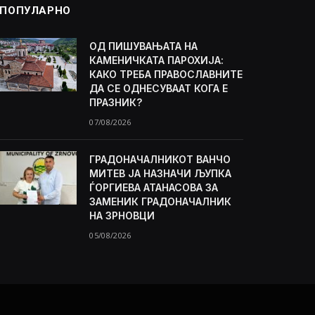
ПОПУЛАРНО
ОД ПИШУВАЊАТА НА
КАМЕНИЧКАТА ПАРОХИЈА:
КАКО ТРЕБА ПРАВОСЛАВНИТЕ
ДА СЕ ОДНЕСУВААТ КОГА Е
ПРАЗНИК?
07/08/2026
ГРАДОНАЧАЛНИКОТ ВАНЧО
МИТЕВ ЈА НАЗНАЧИ ЉУПКА
ЃОРГИЕВА АТАНАСОВА ЗА
ЗАМЕНИК ГРАДОНАЧАЛНИК
НА ЗРНОВЦИ
05/08/2026