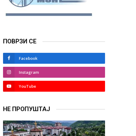
ПОВРЗИ СЕ
Facebook
Instagram
YouTube
НЕ ПРОПУШТАЈ