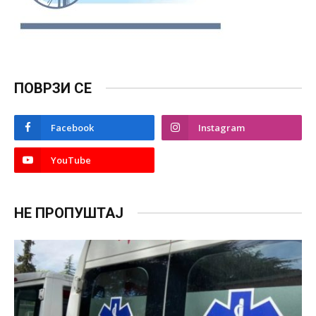
ПОВРЗИ СЕ
Facebook
Instagram
YouTube
НЕ ПРОПУШТАЈ