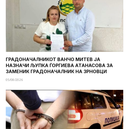
ГРАДОНАЧАЛНИКОТ ВАНЧО МИТЕВ ЈА
НАЗНАЧИ ЉУПКА ЃОРГИЕВА АТАНАСОВА ЗА
ЗАМЕНИК ГРАДОНАЧАЛНИК НА ЗРНОВЦИ
05/08/2026