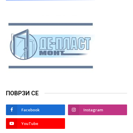
ПОВРЗИ СЕ
Facebook
Instagram
YouTube