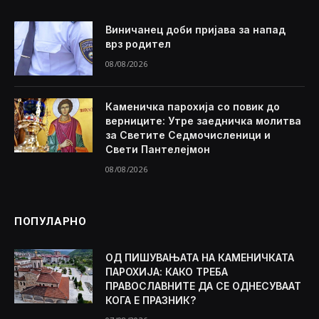
Виничанец доби пријава за напад
врз родител
08/08/2026
Каменичка парохија со повик до
верниците: Утре заедничка молитва
за Светите Седмочисленици и
Свети Пантелејмон
08/08/2026
ПОПУЛАРНО
ОД ПИШУВАЊАТА НА КАМЕНИЧКАТА
ПАРОХИЈА: КАКО ТРЕБА
ПРАВОСЛАВНИТЕ ДА СЕ ОДНЕСУВААТ
КОГА Е ПРАЗНИК?