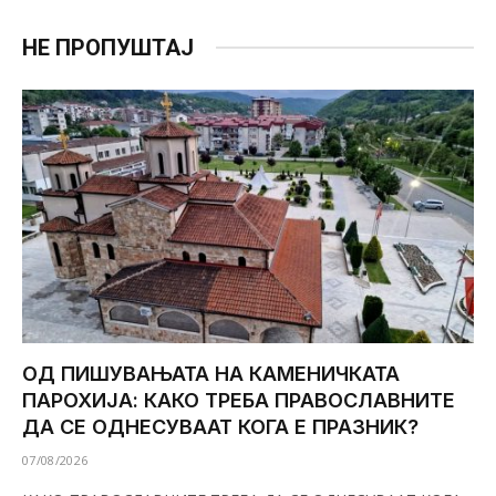
НЕ ПРОПУШТАЈ
ОД ПИШУВАЊАТА НА КАМЕНИЧКАТА
ПАРОХИЈА: КАКО ТРЕБА ПРАВОСЛАВНИТЕ
ДА СЕ ОДНЕСУВААТ КОГА Е ПРАЗНИК?
07/08/2026