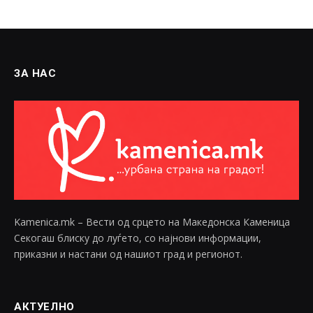
ЗА НАС
Kamenica.mk – Вести од срцето на Македонска Каменица
Секогаш блиску до луѓето, со најнови информации,
приказни и настани од нашиот град и регионот.
АКТУЕЛНО