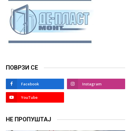
ПОВРЗИ СЕ
Facebook
Instagram
YouTube
НЕ ПРОПУШТАЈ