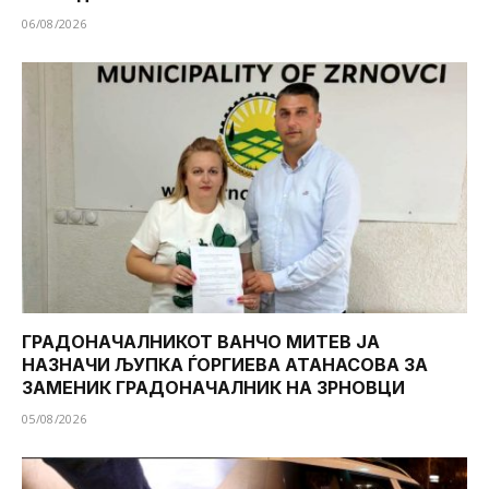
06/08/2026
ГРАДОНАЧАЛНИКОТ ВАНЧО МИТЕВ ЈА
НАЗНАЧИ ЉУПКА ЃОРГИЕВА АТАНАСОВА ЗА
ЗАМЕНИК ГРАДОНАЧАЛНИК НА ЗРНОВЦИ
05/08/2026