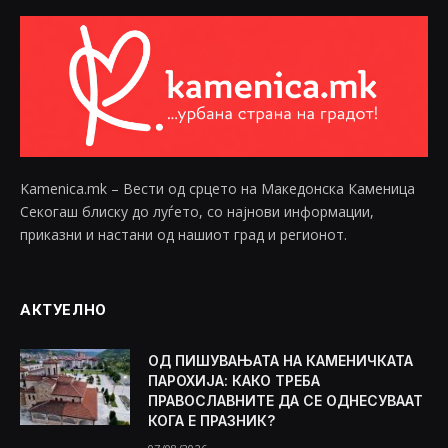
Kamenica.mk – Вести од срцето на Македонска Каменица
Секогаш блиску до луѓето, со најнови информации,
приказни и настани од нашиот град и регионот.
АКТУЕЛНО
ОД ПИШУВАЊАТА НА КАМЕНИЧКАТА
ПАРОХИЈА: КАКО ТРЕБА
ПРАВОСЛАВНИТЕ ДА СЕ ОДНЕСУВААТ
КОГА Е ПРАЗНИК?