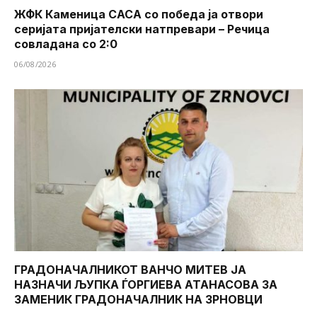
ЖФК Каменица САСА со победа ја отвори
серијата пријателски натпревари – Речица
совладана со 2:0
06/08/2026
ГРАДОНАЧАЛНИКОТ ВАНЧО МИТЕВ ЈА
НАЗНАЧИ ЉУПКА ЃОРГИЕВА АТАНАСОВА ЗА
ЗАМЕНИК ГРАДОНАЧАЛНИК НА ЗРНОВЦИ