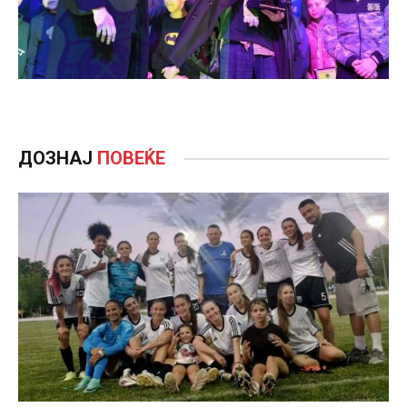
ДОЗНАЈ
ПОВЕЌЕ