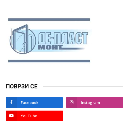
ПОВРЗИ СЕ
Facebook
Instagram
YouTube