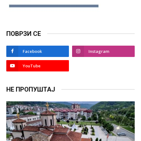
ПОВРЗИ СЕ
Facebook
Instagram
YouTube
НЕ ПРОПУШТАЈ