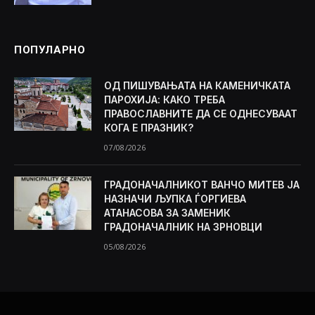
ПОПУЛАРНО
ОД ПИШУВАЊАТА НА КАМЕНИЧКАТА
ПАРОХИЈА: КАКО ТРЕБА
ПРАВОСЛАВНИТЕ ДА СЕ ОДНЕСУВААТ
КОГА Е ПРАЗНИК?
07/08/2026
ГРАДОНАЧАЛНИКОТ ВАНЧО МИТЕВ ЈА
НАЗНАЧИ ЉУПКА ЃОРГИЕВА
АТАНАСОВА ЗА ЗАМЕНИК
ГРАДОНАЧАЛНИК НА ЗРНОВЦИ
05/08/2026