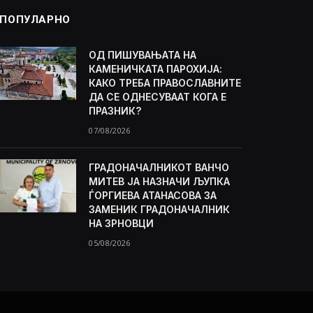
ПОПУЛАРНО
ОД ПИШУВАЊАТА НА
КАМЕНИЧКАТА ПАРОХИЈА:
КАКО ТРЕБА ПРАВОСЛАВНИТЕ
ДА СЕ ОДНЕСУВААТ КОГА Е
ПРАЗНИК?
07/08/2026
ГРАДОНАЧАЛНИКОТ ВАНЧО
МИТЕВ ЈА НАЗНАЧИ ЉУПКА
ЃОРГИЕВА АТАНАСОВА ЗА
ЗАМЕНИК ГРАДОНАЧАЛНИК
НА ЗРНОВЦИ
05/08/2026