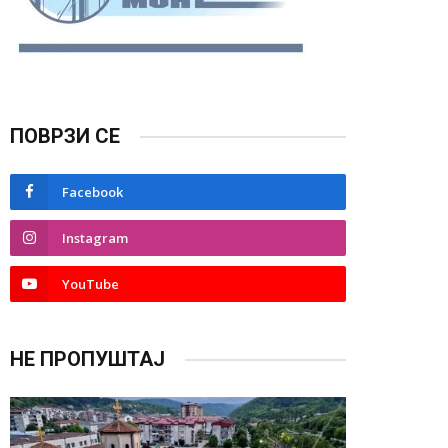
ПОВРЗИ СЕ
Facebook
Instagram
YouTube
НЕ ПРОПУШТАЈ