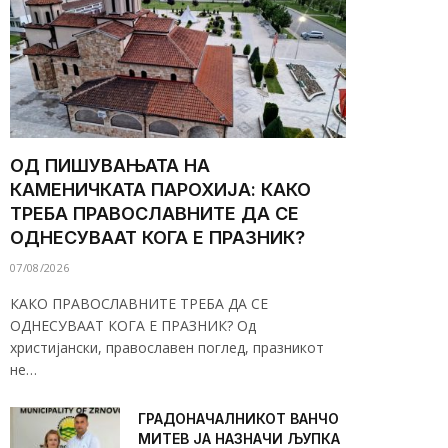
ОД ПИШУВАЊАТА НА
КАМЕНИЧКАТА ПАРОХИЈА: КАКО
ТРЕБА ПРАВОСЛАВНИТЕ ДА СЕ
ОДНЕСУВААТ КОГА Е ПРАЗНИК?
07/08/2026
КАКО ПРАВОСЛАВНИТЕ ТРЕБА ДА СЕ
ОДНЕСУВААТ КОГА Е ПРАЗНИК? Од
христијански, православен поглед, празникот
не…
ГРАДОНАЧАЛНИКОТ ВАНЧО
МИТЕВ ЈА НАЗНАЧИ ЉУПКА