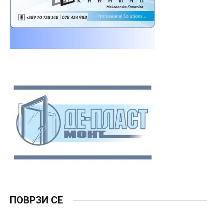
ПОВРЗИ СЕ