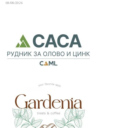
08/08/2026