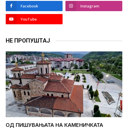
Facebook
Instagram
YouTube
НЕ ПРОПУШТАЈ
ОД ПИШУВАЊАТА НА КАМЕНИЧКАТА