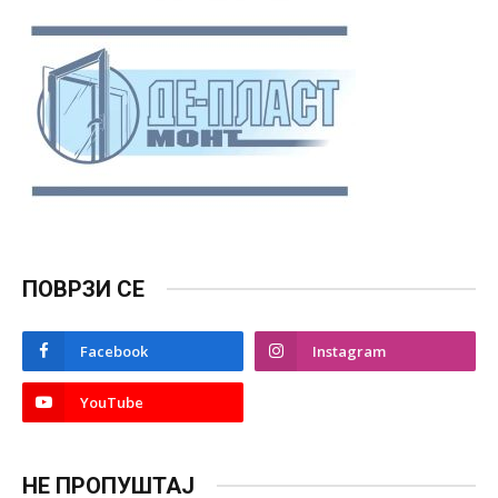
ПОВРЗИ СЕ
Facebook
Instagram
YouTube
НЕ ПРОПУШТАЈ