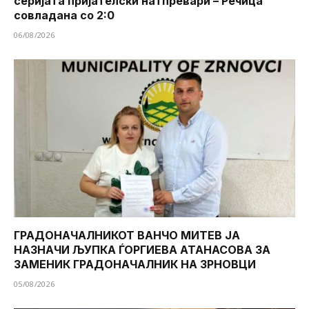
серијата пријателски натпревари – Речица
совладана со 2:0
06/08/2026
ГРАДОНАЧАЛНИКОТ ВАНЧО МИТЕВ ЈА
НАЗНАЧИ ЉУПКА ЃОРГИЕВА АТАНАСОВА ЗА
ЗАМЕНИК ГРАДОНАЧАЛНИК НА ЗРНОВЦИ
05/08/2026