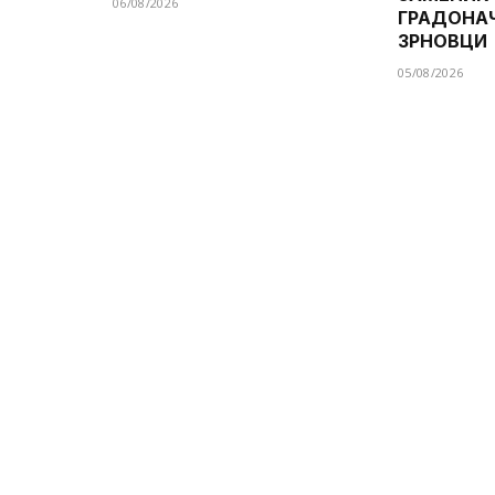
06/08/2026
ГРАДОНА
ЗРНОВЦИ
05/08/2026