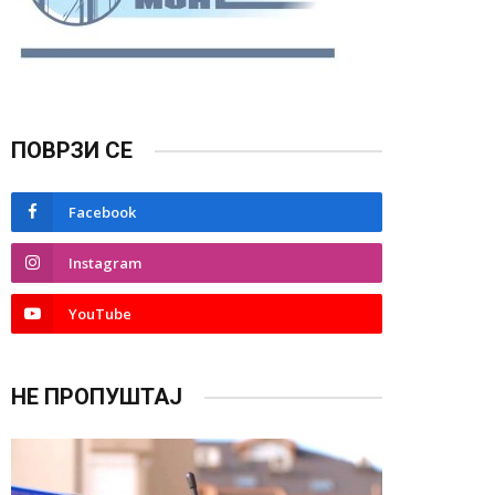
ПОВРЗИ СЕ
Facebook
Instagram
YouTube
НЕ ПРОПУШТАЈ