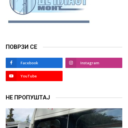
ПОВРЗИ СЕ
Facebook
Instagram
YouTube
НЕ ПРОПУШТАЈ