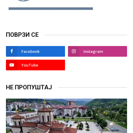
ПОВРЗИ СЕ
Facebook
Instagram
YouTube
НЕ ПРОПУШТАЈ