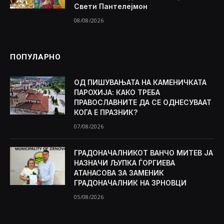
Свети Пантелејмон
08/08/2026
ПОПУЛАРНО
ОД ПИШУВАЊАТА НА КАМЕНИЧКАТА
ПАРОХИЈА: КАКО ТРЕБА
ПРАВОСЛАВНИТЕ ДА СЕ ОДНЕСУВААТ
КОГА Е ПРАЗНИК?
07/08/2026
ГРАДОНАЧАЛНИКОТ ВАНЧО МИТЕВ ЈА
НАЗНАЧИ ЉУПКА ЃОРГИЕВА
АТАНАСОВА ЗА ЗАМЕНИК
ГРАДОНАЧАЛНИК НА ЗРНОВЦИ
05/08/2026