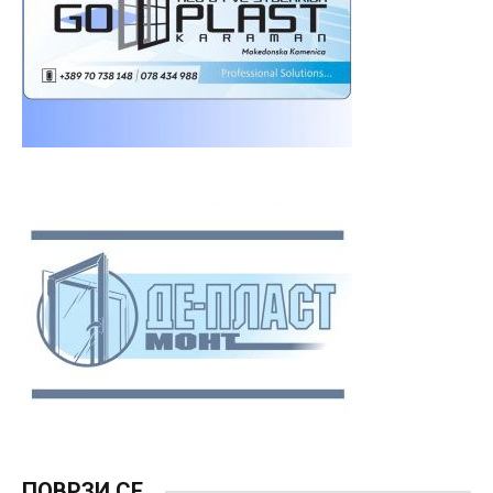
ПОВРЗИ СЕ