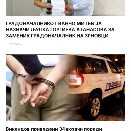
ГРАДОНАЧАЛНИКОТ ВАНЧО МИТЕВ ЈА
НАЗНАЧИ ЉУПКА ЃОРГИЕВА АТАНАСОВА ЗА
ЗАМЕНИК ГРАДОНАЧАЛНИК НА ЗРНОВЦИ
05/08/2026
Викендов приведени 34 возачи поради