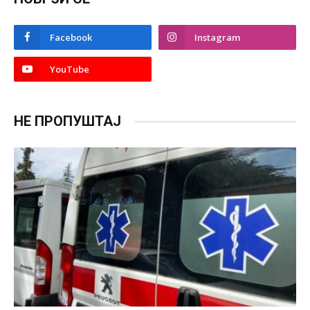
Facebook
Instagram
YouTube
НЕ ПРОПУШТАЈ