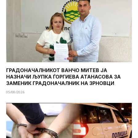
ГРАДОНАЧАЛНИКОТ ВАНЧО МИТЕВ ЈА
НАЗНАЧИ ЉУПКА ЃОРГИЕВА АТАНАСОВА ЗА
ЗАМЕНИК ГРАДОНАЧАЛНИК НА ЗРНОВЦИ
05/08/2026