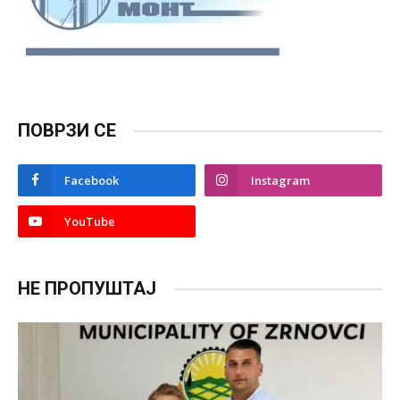
ПОВРЗИ СЕ
Facebook
Instagram
YouTube
НЕ ПРОПУШТАЈ