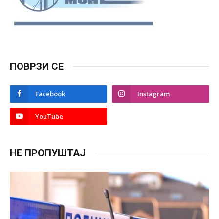
ПОВРЗИ СЕ
Facebook
Instagram
YouTube
НЕ ПРОПУШТАЈ