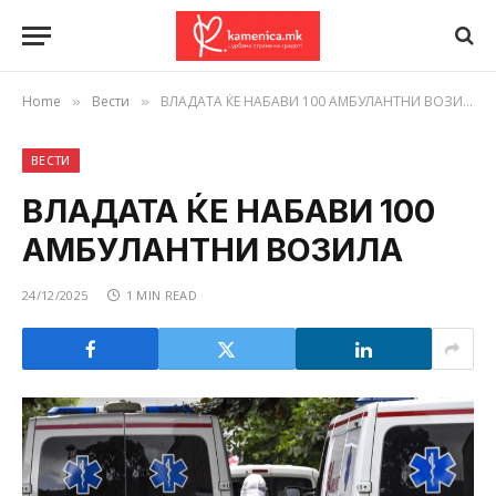
Home
Вести
ВЛАДАТА ЌЕ НАБАВИ 100 АМБУЛАНТНИ ВОЗИЛА
»
»
ВЕСТИ
ВЛАДАТА ЌЕ НАБАВИ 100
АМБУЛАНТНИ ВОЗИЛА
24/12/2025
1 MIN READ