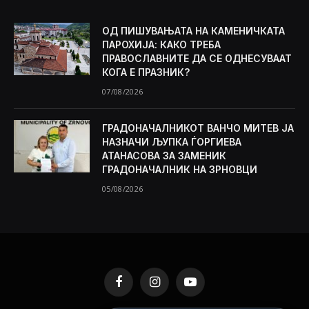
ОД ПИШУВАЊАТА НА КАМЕНИЧКАТА
ПАРОХИЈА: КАКО ТРЕБА
ПРАВОСЛАВНИТЕ ДА СЕ ОДНЕСУВААТ
КОГА Е ПРАЗНИК?
07/08/2026
ГРАДОНАЧАЛНИКОТ ВАНЧО МИТЕВ ЈА
НАЗНАЧИ ЉУПКА ЃОРГИЕВА
АТАНАСОВА ЗА ЗАМЕНИК
ГРАДОНАЧАЛНИК НА ЗРНОВЦИ
05/08/2026
Facebook
Instagram
YouTube