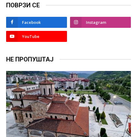
ПОВРЗИ СЕ
Facebook
Instagram
YouTube
НЕ ПРОПУШТАЈ