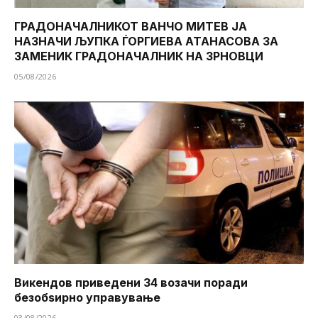
ГРАДОНАЧАЛНИКОТ ВАНЧО МИТЕВ ЈА
НАЗНАЧИ ЉУПКА ЃОРГИЕВА АТАНАСОВА ЗА
ЗАМЕНИК ГРАДОНАЧАЛНИК НА ЗРНОВЦИ
05/08/2026
Викендов приведени 34 возачи поради
безобѕирно управување
03/08/2026