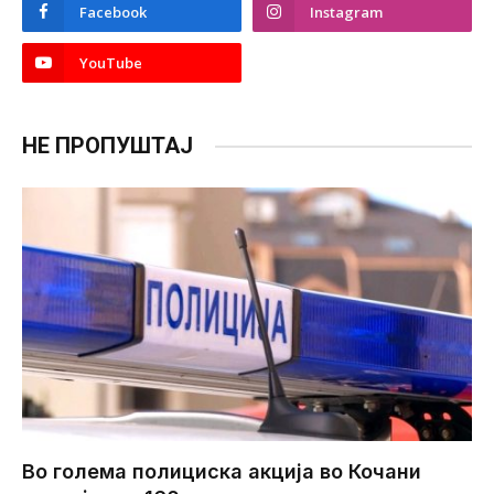
Facebook
Instagram
YouTube
НЕ ПРОПУШТАЈ
Во голема полициска акција во Кочани