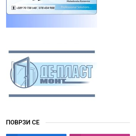
ПОВРЗИ СЕ