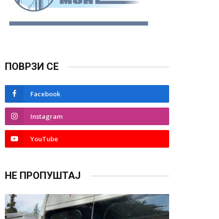
ПОВРЗИ СЕ
Facebook
Instagram
YouTube
НЕ ПРОПУШТАЈ