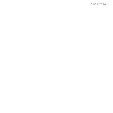
05/08/2026