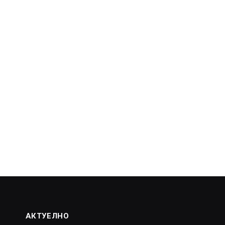
АКТУЕЛНО