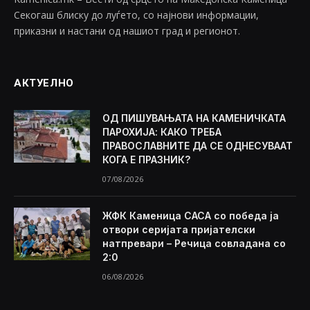
Секогаш блиску до луѓето, со најнови информации,
приказни и настани од нашиот град и регионот.
АКТУЕЛНО
ОД ПИШУВАЊАТА НА КАМЕНИЧКАТА
ПАРОХИЈА: КАКО ТРЕБА
ПРАВОСЛАВНИТЕ ДА СЕ ОДНЕСУВААТ
КОГА Е ПРАЗНИК?
07/08/2026
ЖФК Каменица САСА со победа ја
отвори серијата пријателски
натпревари – Речица совладана со
2:0
06/08/2026