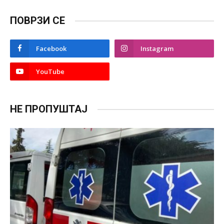
ПОВРЗИ СЕ
Facebook
Instagram
YouTube
НЕ ПРОПУШТАЈ