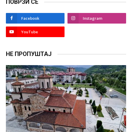
ПОВРЗИ СЕ
Facebook
Instagram
YouTube
НЕ ПРОПУШТАЈ