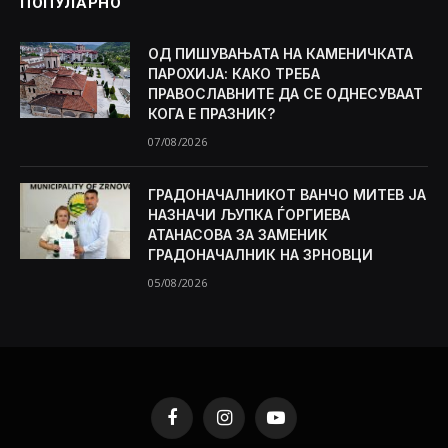
ПОПУЛАРНО
ОД ПИШУВАЊАТА НА КАМЕНИЧКАТА
ПАРОХИЈА: КАКО ТРЕБА
ПРАВОСЛАВНИТЕ ДА СЕ ОДНЕСУВААТ
КОГА Е ПРАЗНИК?
07/08/2026
ГРАДОНАЧАЛНИКОТ ВАНЧО МИТЕВ ЈА
НАЗНАЧИ ЉУПКА ЃОРГИЕВА
АТАНАСОВА ЗА ЗАМЕНИК
ГРАДОНАЧАЛНИК НА ЗРНОВЦИ
05/08/2026
Facebook
Instagram
YouTube