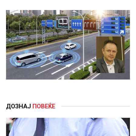
ДОЗНАЈ
ПОВЕЌЕ