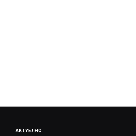
АКТУЕЛНО