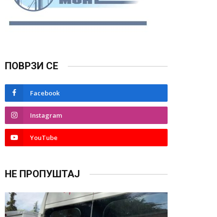
ПОВРЗИ СЕ
Facebook
Instagram
YouTube
НЕ ПРОПУШТАЈ