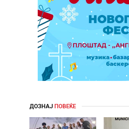
ДОЗНАЈ
ПОВЕЌЕ