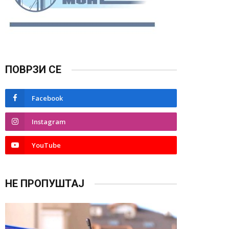
ПОВРЗИ СЕ
Facebook
Instagram
YouTube
НЕ ПРОПУШТАЈ