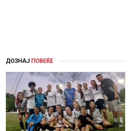
ДОЗНАЈ
ПОВЕЌЕ