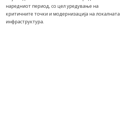
наредниот период, со цел уредување на
критичните точки и модернизација на локалната
инфраструктура.