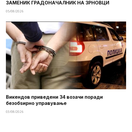
ЗАМЕНИК ГРАДОНАЧАЛНИК НА ЗРНОВЦИ
05/08/2026
Викендов приведени 34 возачи поради
безобѕирно управување
03/08/2026