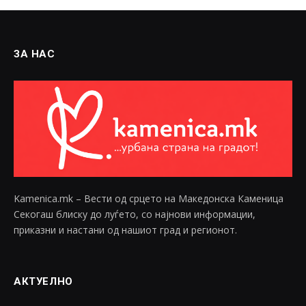
ЗА НАС
Kamenica.mk – Вести од срцето на Македонска Каменица
Секогаш блиску до луѓето, со најнови информации,
приказни и настани од нашиот град и регионот.
АКТУЕЛНО