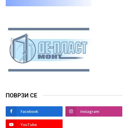
ПОВРЗИ СЕ
Facebook
Instagram
YouTube