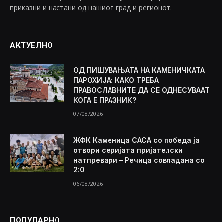
приказни и настани од нашиот град и регионот.
АКТУЕЛНО
ОД ПИШУВАЊАТА НА КАМЕНИЧКАТА
ПАРОХИЈА: КАКО ТРЕБА
ПРАВОСЛАВНИТЕ ДА СЕ ОДНЕСУВААТ
КОГА Е ПРАЗНИК?
07/08/2026
ЖФК Каменица САСА со победа ја
отвори серијата пријателски
натпревари – Речица совладана со
2:0
06/08/2026
ПОПУЛАРНО