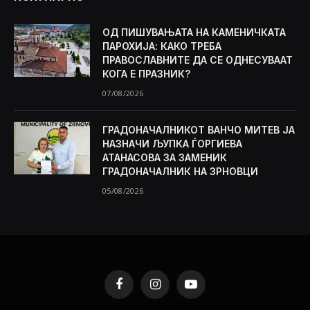
ОД ПИШУВАЊАТА НА КАМЕНИЧКАТА
ПАРОХИЈА: КАКО ТРЕБА
ПРАВОСЛАВНИТЕ ДА СЕ ОДНЕСУВААТ
КОГА Е ПРАЗНИК?
07/08/2026
ГРАДОНАЧАЛНИКОТ ВАНЧО МИТЕВ ЈА
НАЗНАЧИ ЉУПКА ЃОРГИЕВА
АТАНАСОВА ЗА ЗАМЕНИК
ГРАДОНАЧАЛНИК НА ЗРНОВЦИ
05/08/2026
Facebook
Instagram
YouTube