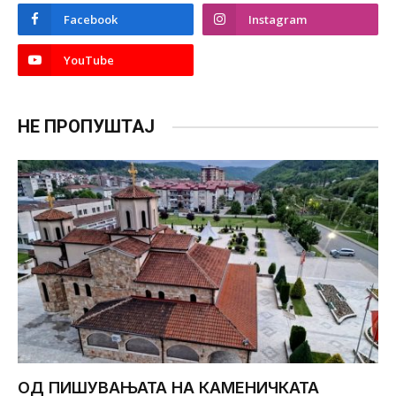
Facebook
Instagram
YouTube
НЕ ПРОПУШТАЈ
ОД ПИШУВАЊАТА НА КАМЕНИЧКАТА