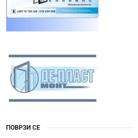
ПОВРЗИ СЕ