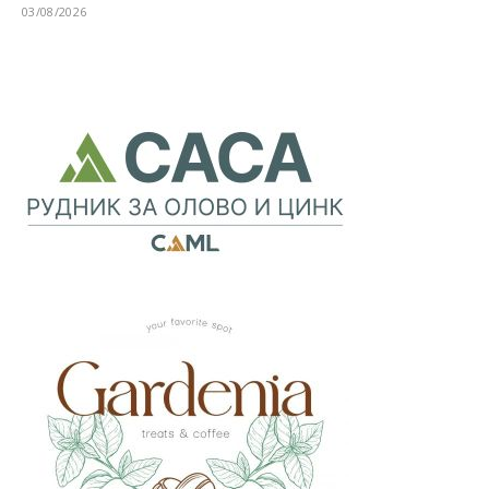
03/08/2026