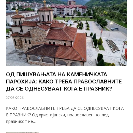
ОД ПИШУВАЊАТА НА КАМЕНИЧКАТА
ПАРОХИЈА: КАКО ТРЕБА ПРАВОСЛАВНИТЕ
ДА СЕ ОДНЕСУВААТ КОГА Е ПРАЗНИК?
07/08/2026
КАКО ПРАВОСЛАВНИТЕ ТРЕБА ДА СЕ ОДНЕСУВААТ КОГА
Е ПРАЗНИК? Од христијански, православен поглед,
празникот не…