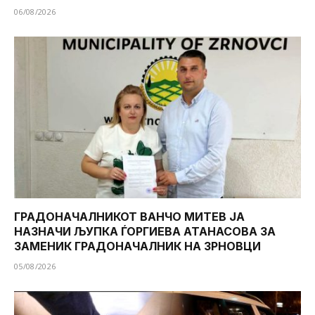
06/08/2026
ГРАДОНАЧАЛНИКОТ ВАНЧО МИТЕВ ЈА
НАЗНАЧИ ЉУПКА ЃОРГИЕВА АТАНАСОВА ЗА
ЗАМЕНИК ГРАДОНАЧАЛНИК НА ЗРНОВЦИ
05/08/2026