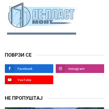
ПОВРЗИ СЕ
Facebook
Instagram
YouTube
НЕ ПРОПУШТАЈ