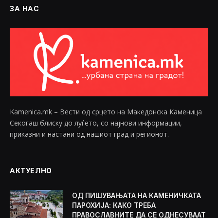
ЗА НАС
Kamenica.mk – Вести од срцето на Македонска Каменица
Секогаш блиску до луѓето, со најнови информации,
приказни и настани од нашиот град и регионот.
АКТУЕЛНО
ОД ПИШУВАЊАТА НА КАМЕНИЧКАТА
ПАРОХИЈА: КАКО ТРЕБА
ПРАВОСЛАВНИТЕ ДА СЕ ОДНЕСУВААТ