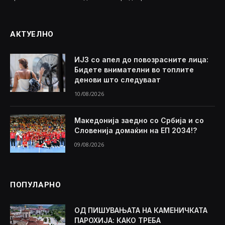
АКТУЕЛНО
ИЈЗ со апел до повозрасните лица:
Бидете внимателни во топлите
денови што следуваат
10/08/2026
Македонија заедно со Србија и со
Словенија домаќин на ЕП 2034!?
09/08/2026
ПОПУЛАРНО
ОД ПИШУВАЊАТА НА КАМЕНИЧКАТА
ПАРОХИЈА: КАКО ТРЕБА