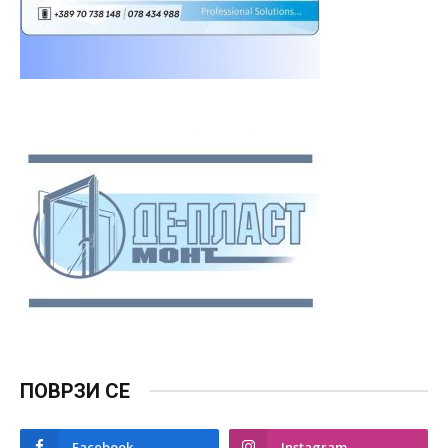
ПОВРЗИ СЕ
Facebook
Instagram