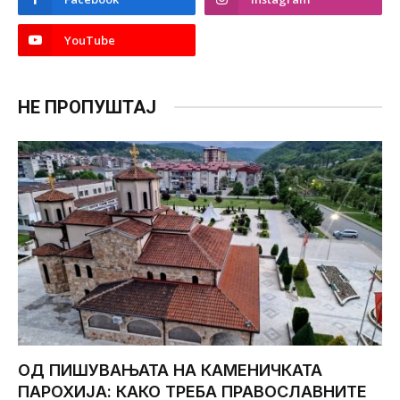
YouTube
НЕ ПРОПУШТАЈ
ОД ПИШУВАЊАТА НА КАМЕНИЧКАТА
ПАРОХИЈА: КАКО ТРЕБА ПРАВОСЛАВНИТЕ