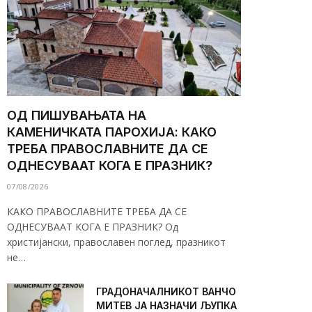
ОД ПИШУВАЊАТА НА
КАМЕНИЧКАТА ПАРОХИЈА: КАКО
ТРЕБА ПРАВОСЛАВНИТЕ ДА СЕ
ОДНЕСУВААТ КОГА Е ПРАЗНИК?
07/08/2026
КАКО ПРАВОСЛАВНИТЕ ТРЕБА ДА СЕ
ОДНЕСУВААТ КОГА Е ПРАЗНИК? Од
христијански, православен поглед, празникот
не…
ГРАДОНАЧАЛНИКОТ ВАНЧО
МИТЕВ ЈА НАЗНАЧИ ЉУПКА