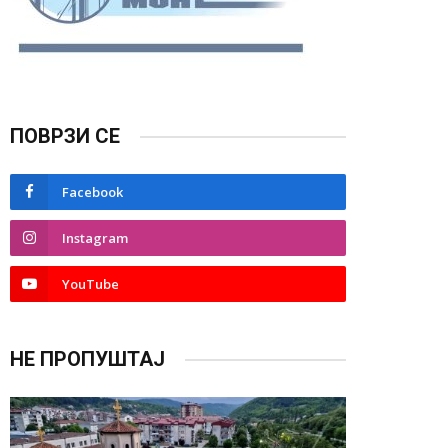
ПОВРЗИ СЕ
Facebook
Instagram
YouTube
НЕ ПРОПУШТАЈ