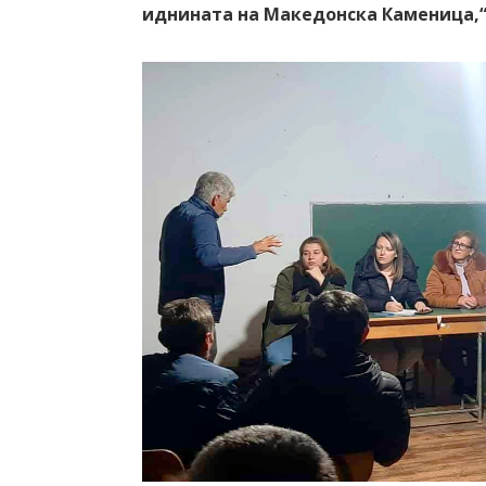
иднината на Македонска Каменица,