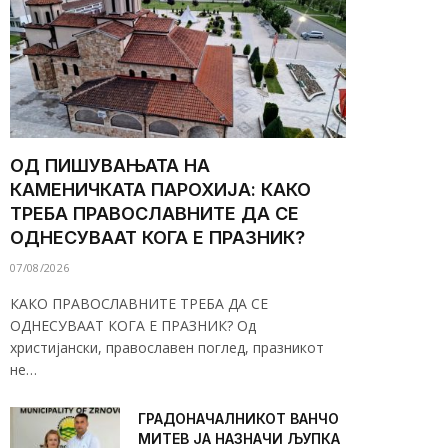
ОД ПИШУВАЊАТА НА
КАМЕНИЧКАТА ПАРОХИЈА: КАКО
ТРЕБА ПРАВОСЛАВНИТЕ ДА СЕ
ОДНЕСУВААТ КОГА Е ПРАЗНИК?
07/08/2026
КАКО ПРАВОСЛАВНИТЕ ТРЕБА ДА СЕ
ОДНЕСУВААТ КОГА Е ПРАЗНИК? Од
христијански, православен поглед, празникот
не…
ГРАДОНАЧАЛНИКОТ ВАНЧО
МИТЕВ ЈА НАЗНАЧИ ЉУПКА