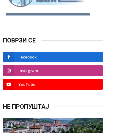
ПОВРЗИ СЕ
Facebook
Instagram
YouTube
НЕ ПРОПУШТАЈ