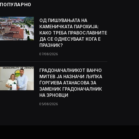
ПОПУЛАРНО
ОД ПИШУВАЊАТА НА
КАМЕНИЧКАТА ПАРОХИЈА:
КАКО ТРЕБА ПРАВОСЛАВНИТЕ
ДА СЕ ОДНЕСУВААТ КОГА Е
ПРАЗНИК?
07/08/2026
ГРАДОНАЧАЛНИКОТ ВАНЧО
МИТЕВ ЈА НАЗНАЧИ ЉУПКА
ЃОРГИЕВА АТАНАСОВА ЗА
ЗАМЕНИК ГРАДОНАЧАЛНИК
НА ЗРНОВЦИ
05/08/2026