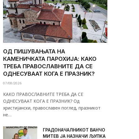
ОД ПИШУВАЊАТА НА
КАМЕНИЧКАТА ПАРОХИЈА: КАКО
ТРЕБА ПРАВОСЛАВНИТЕ ДА СЕ
ОДНЕСУВААТ КОГА Е ПРАЗНИК?
07/08/2026
КАКО ПРАВОСЛАВНИТЕ ТРЕБА ДА СЕ
ОДНЕСУВААТ КОГА Е ПРАЗНИК? Од
христијански, православен поглед, празникот
не…
ГРАДОНАЧАЛНИКОТ ВАНЧО
МИТЕВ ЈА НАЗНАЧИ ЉУПКА