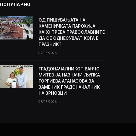
ПОПУЛАРНО
ОД ПИШУВАЊАТА НА
КАМЕНИЧКАТА ПАРОХИЈА:
КАКО ТРЕБА ПРАВОСЛАВНИТЕ
ДА СЕ ОДНЕСУВААТ КОГА Е
ПРАЗНИК?
07/08/2026
ГРАДОНАЧАЛНИКОТ ВАНЧО
МИТЕВ ЈА НАЗНАЧИ ЉУПКА
ЃОРГИЕВА АТАНАСОВА ЗА
ЗАМЕНИК ГРАДОНАЧАЛНИК
НА ЗРНОВЦИ
05/08/2026