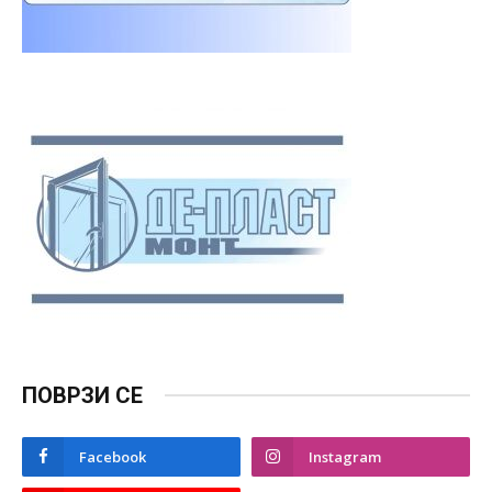
ПОВРЗИ СЕ
Facebook
Instagram