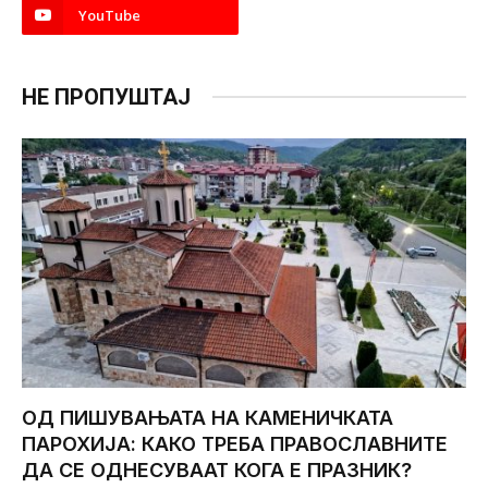
YouTube
НЕ ПРОПУШТАЈ
ОД ПИШУВАЊАТА НА КАМЕНИЧКАТА
ПАРОХИЈА: КАКО ТРЕБА ПРАВОСЛАВНИТЕ
ДА СЕ ОДНЕСУВААТ КОГА Е ПРАЗНИК?