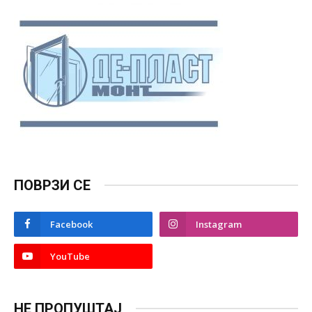
ПОВРЗИ СЕ
Facebook
Instagram
YouTube
НЕ ПРОПУШТАЈ