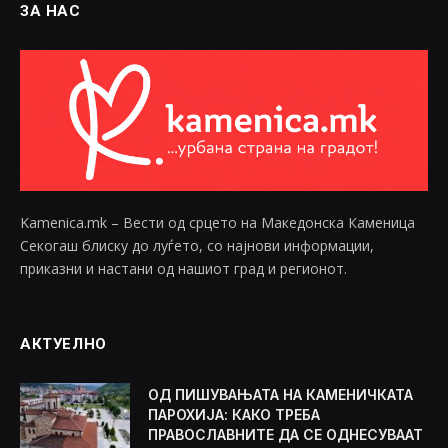
ЗА НАС
Kamenica.mk – Вести од срцето на Македонска Каменица
Секогаш блиску до луѓето, со најнови информации,
приказни и настани од нашиот град и регионот.
АКТУЕЛНО
ОД ПИШУВАЊАТА НА КАМЕНИЧКАТА
ПАРОХИЈА: КАКО ТРЕБА
ПРАВОСЛАВНИТЕ ДА СЕ ОДНЕСУВААТ