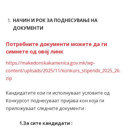
НАЧИН И РОК ЗА ПОДНЕСУВАЊЕ НА
ДОКУМЕНТИ
Потребните документи можете да ги
симнете од овој линк
https://makedonskakamenica.gov.mk/wp-
content/uploads/2025/11/konkurs_stipendii_2025_26.
zip
Кандидатите кои ги исполнуваат условите од
Конкурсот поднесуваат пријава кон која ги
приложуваат следните документи :
1.За сите кандидати :