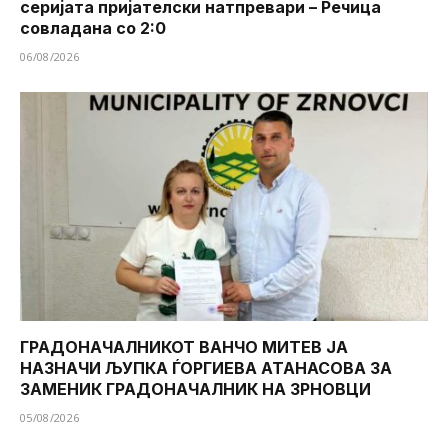
серијата пријателски натпревари – Речица
совладана со 2:0
06/08/2026
ГРАДОНАЧАЛНИКОТ ВАНЧО МИТЕВ ЈА
НАЗНАЧИ ЉУПКА ЃОРГИЕВА АТАНАСОВА ЗА
ЗАМЕНИК ГРАДОНАЧАЛНИК НА ЗРНОВЦИ
05/08/2026