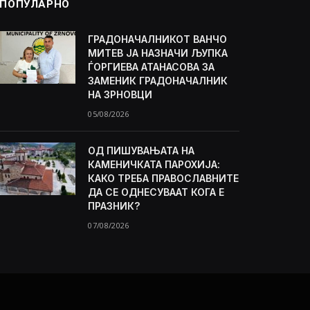
ПОПУЛАРНО
ГРАДОНАЧАЛНИКОТ ВАНЧО
МИТЕВ ЈА НАЗНАЧИ ЉУПКА
ЃОРГИЕВА АТАНАСОВА ЗА
ЗАМЕНИК ГРАДОНАЧАЛНИК
НА ЗРНОВЦИ
05/08/2026
ОД ПИШУВАЊАТА НА
КАМЕНИЧКАТА ПАРОХИЈА:
КАКО ТРЕБА ПРАВОСЛАВНИТЕ
ДА СЕ ОДНЕСУВААТ КОГА Е
ПРАЗНИК?
07/08/2026