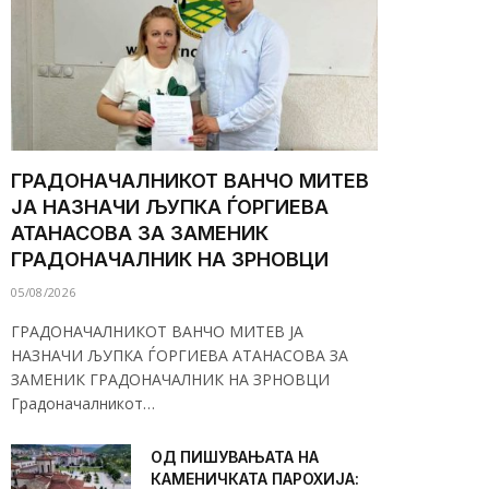
ГРАДОНАЧАЛНИКОТ ВАНЧО МИТЕВ
ЈА НАЗНАЧИ ЉУПКА ЃОРГИЕВА
АТАНАСОВА ЗА ЗАМЕНИК
ГРАДОНАЧАЛНИК НА ЗРНОВЦИ
05/08/2026
ГРАДОНАЧАЛНИКОТ ВАНЧО МИТЕВ ЈА
НАЗНАЧИ ЉУПКА ЃОРГИЕВА АТАНАСОВА ЗА
ЗАМЕНИК ГРАДОНАЧАЛНИК НА ЗРНОВЦИ
Градоначалникот…
ОД ПИШУВАЊАТА НА
КАМЕНИЧКАТА ПАРОХИЈА: