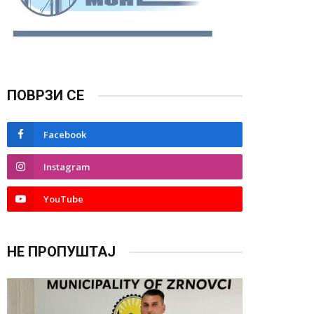
ПОВРЗИ СЕ
Facebook
Instagram
YouTube
НЕ ПРОПУШТАЈ