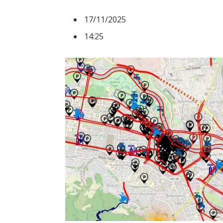
17/11/2025
14:25