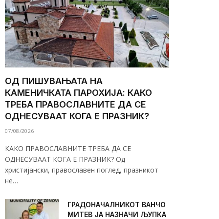
ОД ПИШУВАЊАТА НА
КАМЕНИЧКАТА ПАРОХИЈА: КАКО
ТРЕБА ПРАВОСЛАВНИТЕ ДА СЕ
ОДНЕСУВААТ КОГА Е ПРАЗНИК?
07/08/2026
КАКО ПРАВОСЛАВНИТЕ ТРЕБА ДА СЕ
ОДНЕСУВААТ КОГА Е ПРАЗНИК? Од
христијански, православен поглед, празникот
не…
ГРАДОНАЧАЛНИКОТ ВАНЧО
МИТЕВ ЈА НАЗНАЧИ ЉУПКА