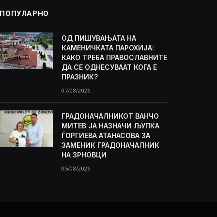
ПОПУЛАРНО
ОД ПИШУВАЊАТА НА
КАМЕНИЧКАТА ПАРОХИЈА:
КАКО ТРЕБА ПРАВОСЛАВНИТЕ
ДА СЕ ОДНЕСУВААТ КОГА Е
ПРАЗНИК?
07/08/2026
ГРАДОНАЧАЛНИКОТ ВАНЧО
МИТЕВ ЈА НАЗНАЧИ ЉУПКА
ЃОРГИЕВА АТАНАСОВА ЗА
ЗАМЕНИК ГРАДОНАЧАЛНИК
НА ЗРНОВЦИ
05/08/2026