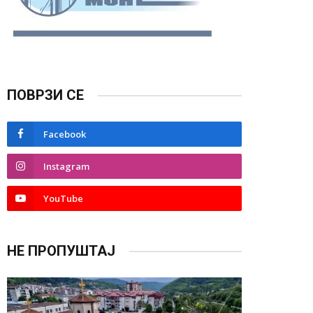
ПОВРЗИ СЕ
Facebook
Instagram
YouTube
НЕ ПРОПУШТАЈ