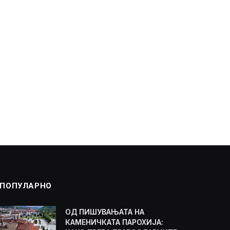
ПОПУЛАРНО
ОД ПИШУВАЊАТА НА
КАМЕНИЧКАТА ПАРОХИЈА: