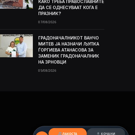
КАКО ТРЕБА ПРАВОСЛАВНИТЕ
ДА СЕ ОДНЕСУВААТ КОГА Е
ПРАЗНИК?
07/08/2026
ГРАДОНАЧАЛНИКОТ ВАНЧО
МИТЕВ ЈА НАЗНАЧИ ЉУПКА
ЃОРГИЕВА АТАНАСОВА ЗА
ЗАМЕНИК ГРАДОНАЧАЛНИК
НА ЗРНОВЦИ
05/08/2026
ЛАКОСТА
КОЧАНИ