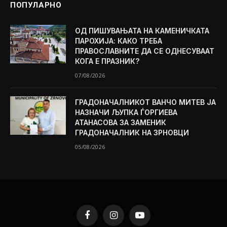
ПОПУЛАРНО
ОД ПИШУВАЊАТА НА КАМЕНИЧКАТА
ПАРОХИЈА: КАКО ТРЕБА
ПРАВОСЛАВНИТЕ ДА СЕ ОДНЕСУВААТ
КОГА Е ПРАЗНИК?
07/08/2026
ГРАДОНАЧАЛНИКОТ ВАНЧО МИТЕВ ЈА
НАЗНАЧИ ЉУПКА ЃОРГИЕВА
АТАНАСОВА ЗА ЗАМЕНИК
ГРАДОНАЧАЛНИК НА ЗРНОВЦИ
05/08/2026
Facebook
Instagram
YouTube