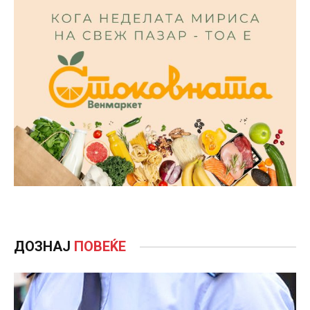
ДОЗНАЈ
ПОВЕЌЕ