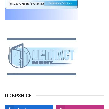
ПОВРЗИ СЕ