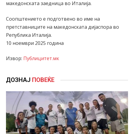
македонската заедница во Италија.
Соопштението е подготвено во име на
претставниците на македонската дијаспора во
Република Италија.
10 ноември 2025 година
Извор:
Публицитет.мк
ДОЗНАЈ
ПОВЕЌЕ