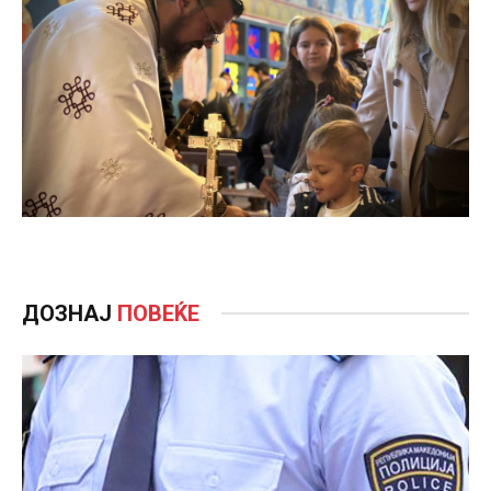
ДОЗНАЈ
ПОВЕЌЕ