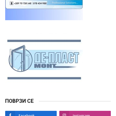
ПОВРЗИ СЕ
Facebook
Instagram