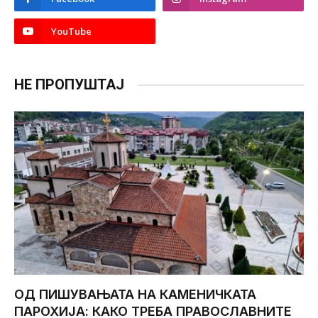
YouTube
НЕ ПРОПУШТАЈ
ОД ПИШУВАЊАТА НА КАМЕНИЧКАТА
ПАРОХИЈА: КАКО ТРЕБА ПРАВОСЛАВНИТЕ