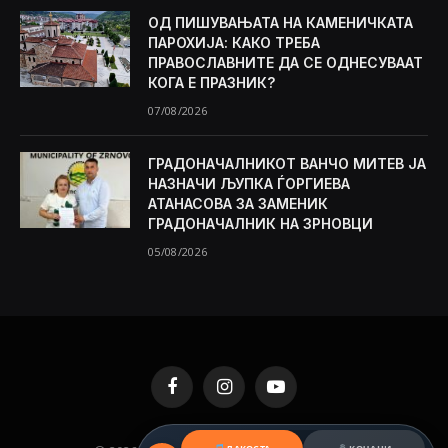
ОД ПИШУВАЊАТА НА КАМЕНИЧКАТА
ПАРОХИЈА: КАКО ТРЕБА
ПРАВОСЛАВНИТЕ ДА СЕ ОДНЕСУВААТ
КОГА Е ПРАЗНИК?
07/08/2026
ГРАДОНАЧАЛНИКОТ ВАНЧО МИТЕВ ЈА
НАЗНАЧИ ЉУПКА ЃОРГИЕВА
АТАНАСОВА ЗА ЗАМЕНИК
ГРАДОНАЧАЛНИК НА ЗРНОВЦИ
05/08/2026
Facebook
Instagram
YouTube