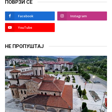
ПОВРЗИ СЕ
Facebook
Instagram
YouTube
НЕ ПРОПУШТАЈ