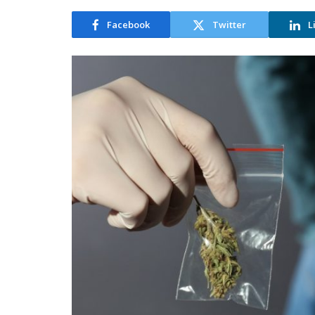
Facebook
Twitter
L