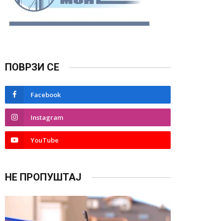
ПОВРЗИ СЕ
Facebook
Instagram
YouTube
НЕ ПРОПУШТАЈ