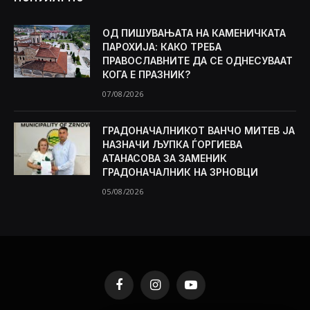
ОД ПИШУВАЊАТА НА КАМЕНИЧКАТА
ПАРОХИЈА: КАКО ТРЕБА
ПРАВОСЛАВНИТЕ ДА СЕ ОДНЕСУВААТ
КОГА Е ПРАЗНИК?
07/08/2026
ГРАДОНАЧАЛНИКОТ ВАНЧО МИТЕВ ЈА
НАЗНАЧИ ЉУПКА ЃОРГИЕВА
АТАНАСОВА ЗА ЗАМЕНИК
ГРАДОНАЧАЛНИК НА ЗРНОВЦИ
05/08/2026
Facebook
Instagram
YouTube