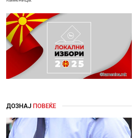
ДОЗНАЈ
ПОВЕЌЕ