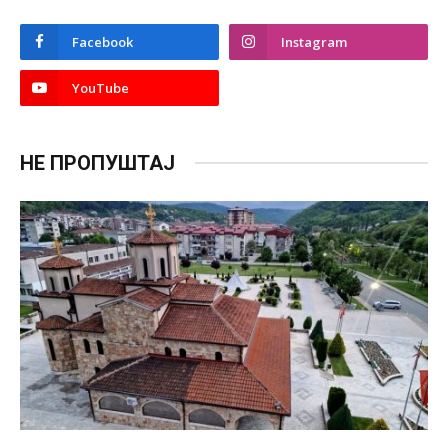
Facebook
Instagram
YouTube
НЕ ПРОПУШТАЈ