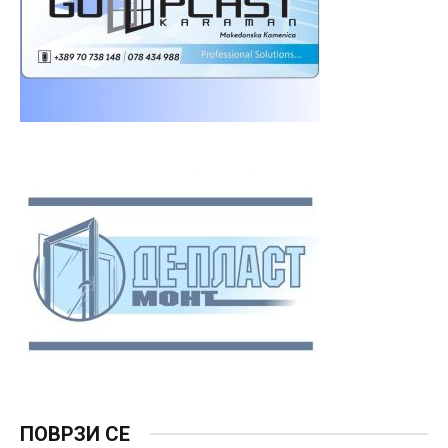
ПОВРЗИ СЕ